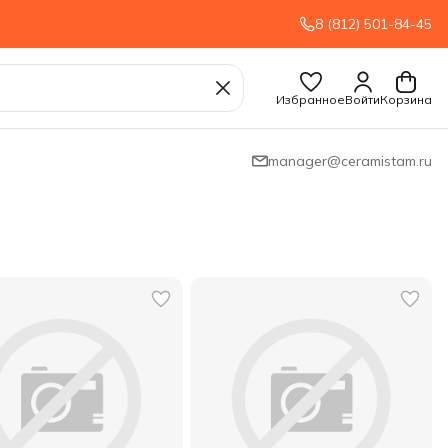
8 (812) 501-84-45
Избранное
Войти
Корзина
manager@ceramistam.ru