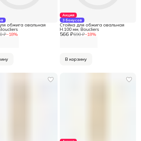
Акция
ов
3 бонусов
для обжига овальная
Стойка для обжига овальная
Boucliers
Н.100 мм, Boucliers
566 ₽
0 ₽
−
18
%
690 ₽
−
18
%
зину
В корзину