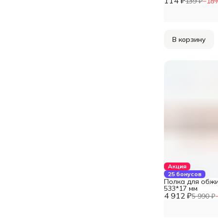
114 ₽
139 ₽
−
18
В корзину
Акция
25 бонусов
Полка для обжи
533*17 мм
4 912 ₽
5 990 ₽