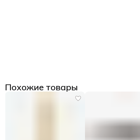
Похожие товары