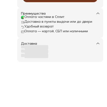
 для
Преимущества
Оплата частями в Сплит
Доставка в пункты выдачи или до двери
Удобный возврат
Оплата — картой, СБП или наличными
Доставка