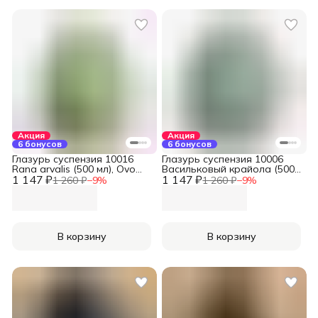
Акция
Акция
6 бонусов
6 бонусов
Глазурь суспензия 10016
Глазурь суспензия 10006
Rana arvalis (500 мл), Ovo
Васильковый крайола (500
1 147 ₽
Ceramics
1 147 ₽
мл), Ovo Ceramics
1 260 ₽
−
9
%
1 260 ₽
−
9
%
В корзину
В корзину