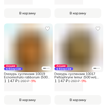
В корзину
В корзину
Акция
Акция
6 бонусов
6 бонусов
Глазурь суспензия 10019
Глазурь суспензия 10017
Ecnomiohyla rabborum (500
Peltophryne lemur (500 мл),
1 147 ₽
мл), Ovo Ceramics
1 147 ₽
Ovo Ceramics
1 260 ₽
−
9
%
1 260 ₽
−
9
%
В корзину
В корзину