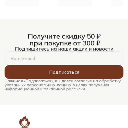
Получите скидку 50 ₽
при покупке от 300 ₽
Подпишитесь на наши акции и новости
Подписаться
Нажимая «Подписаться», вы даете согласие на обработку
указанных персональных данных в целях получения
информационной и рекламной рассылки