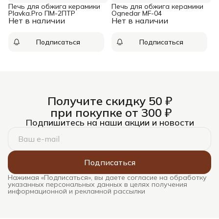
Печь для обжига керамики
Печь для обжига керамики
Plavka.Pro ПМ-2ПТР
Ognedar MF-04
Нет в наличии
Нет в наличии
Подписаться
Подписаться
Получите скидку 50 ₽
при покупке от 300 ₽
Подпишитесь на наши акции и новости
Подписаться
Нажимая «Подписаться», вы даете согласие на обработку
указанных персональных данных в целях получения
информационной и рекламной рассылки