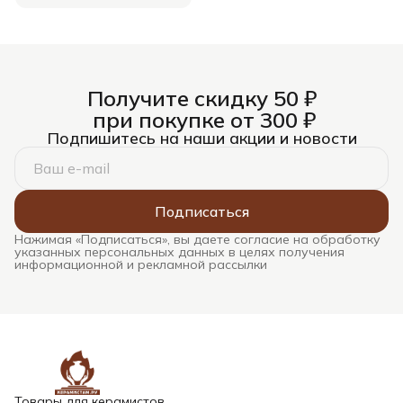
Получите скидку 50 ₽
при покупке от 300 ₽
Подпишитесь на наши акции и новости
Подписаться
Нажимая «Подписаться», вы даете согласие на обработку
указанных персональных данных в целях получения
информационной и рекламной рассылки
Товары для керамистов