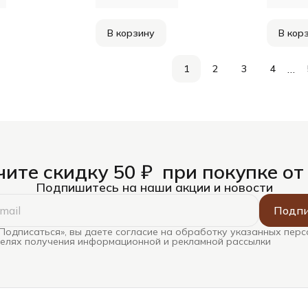
В корзину
В кор
…
1
2
3
4
ите скидку 50 ₽ при покупке от
Подпишитесь на наши акции и новости
Подпи
Подписаться», вы даете согласие на обработку указанных пер
целях получения информационной и рекламной рассылки