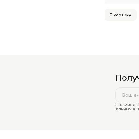
В корзину
Получ
Нажимая «
данных в 