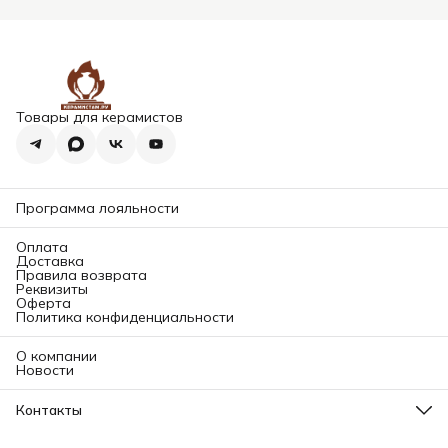
Товары для керамистов
Программа лояльности
Оплата
Доставка
Правила возврата
Реквизиты
Оферта
Политика конфиденциальности
О компании
Новости
Контакты
Адрес магазина