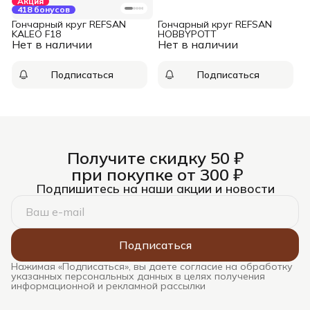
Акция
418 бонусов
Гончарный круг REFSAN
Гончарный круг REFSAN
KALEO F18
HOBBYPOTT
Нет в наличии
Нет в наличии
Подписаться
Подписаться
Получите скидку 50 ₽
при покупке от 300 ₽
Подпишитесь на наши акции и новости
Подписаться
Нажимая «Подписаться», вы даете согласие на обработку
указанных персональных данных в целях получения
информационной и рекламной рассылки