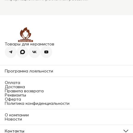
Товары для керамистов
Программа лояльности
Оплата
Доставка
Правила возврата
Реквизиты
Оферта
Политика конфиденциальности
О компании
Новости
Контакты