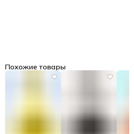
Похожие товары