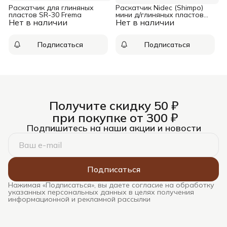
Раскатчик для глиняных
Раскатчик Nidec (Shimpo)
пластов SR-30 Frema
мини д/глиняных пластов
Нет в наличии
Нет в наличии
SRM-1624
Подписаться
Подписаться
Получите скидку 50 ₽
при покупке от 300 ₽
Подпишитесь на наши акции и новости
Подписаться
Нажимая «Подписаться», вы даете согласие на обработку
указанных персональных данных в целях получения
информационной и рекламной рассылки