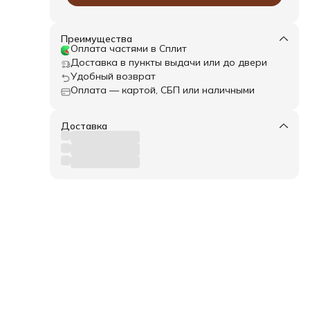
Преимущества
Оплата частями в Сплит
Доставка в пункты выдачи или до двери
Удобный возврат
Оплата — картой, СБП или наличными
Доставка