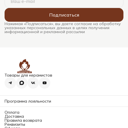
Подписаться
Нажимая «Подписаться», вы даете согласие на обработку
указанных персональных данных в целях получения
информационной и рекламной рассылки
Товары для керамистов
Программа лояльности
Оплата
Доставка
Правила возврата
Реквизиты