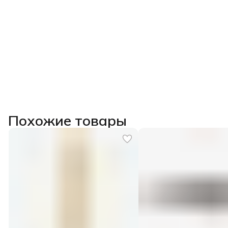
Похожие товары