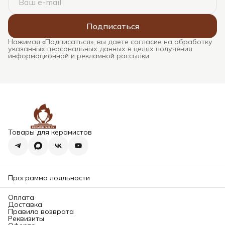
Подписаться
Нажимая «Подписаться», вы даете согласие на обработку
указанных персональных данных в целях получения
информационной и рекламной рассылки
Товары для керамистов
Программа лояльности
Оплата
Доставка
Правила возврата
Реквизиты