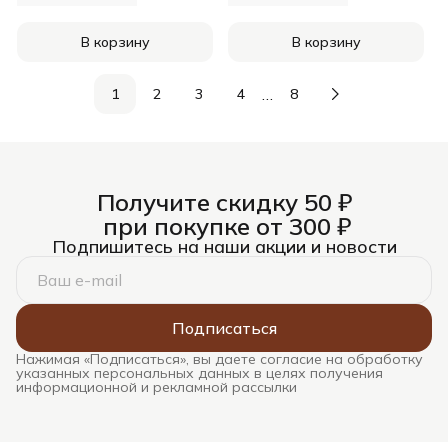
В корзину
В корзину
…
1
2
3
4
8
Получите скидку 50 ₽
при покупке от 300 ₽
Подпишитесь на наши акции и новости
Подписаться
Нажимая «Подписаться», вы даете согласие на обработку
указанных персональных данных в целях получения
информационной и рекламной рассылки