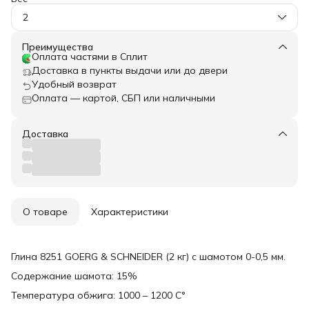
2
Преимущества
Оплата частями в Сплит
Доставка в пункты выдачи или до двери
Удобный возврат
Оплата — картой, СБП или наличными
Доставка
О товаре
Характеристики
Глина 8251 GOERG & SCHNEIDER (2 кг) с шамотом 0-0,5 мм.
Содержание шамота: 15%
Температура обжига: 1000 – 1200 С°