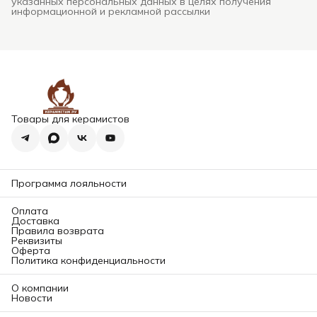
указанных персональных данных в целях получения
информационной и рекламной рассылки
Товары для керамистов
Программа лояльности
Оплата
Доставка
Правила возврата
Реквизиты
Оферта
Политика конфиденциальности
О компании
Новости