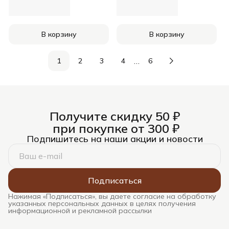
В корзину
В корзину
…
1
2
3
4
6
Получите скидку 50 ₽
при покупке от 300 ₽
Подпишитесь на наши акции и новости
Подписаться
Нажимая «Подписаться», вы даете согласие на обработку
указанных персональных данных в целях получения
информационной и рекламной рассылки