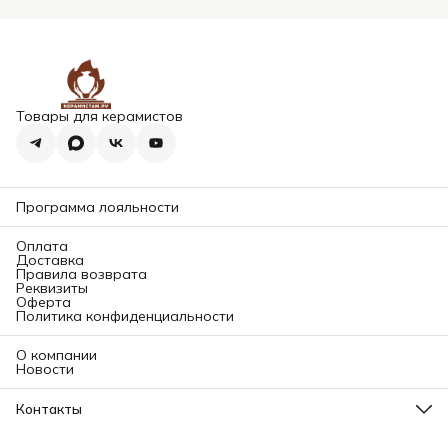
Товары для керамистов
Программа лояльности
Оплата
Доставка
Правила возврата
Реквизиты
Оферта
Политика конфиденциальности
О компании
Новости
Контакты
Адрес магазина