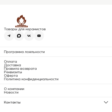
Товары для керамистов
Программа лояльности
Оплата
Доставка
Правила возврата
Реквизиты
Оферта
Политика конфиденциальности
О компании
Новости
Контакты
Адрес магазина