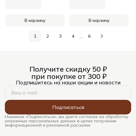
В корзину
В корзину
…
1
2
3
4
6
Получите скидку 50 ₽
при покупке от 300 ₽
Подпишитесь на наши акции и новости
Подписаться
Нажимая «Подписаться», вы даете согласие на обработку
указанных персональных данных в целях получения
информационной и рекламной рассылки