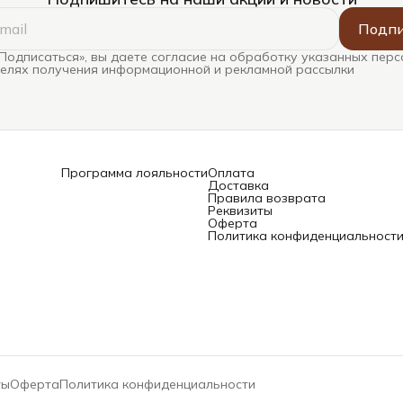
Подпи
Подписаться», вы даете согласие на обработку указанных пер
целях получения информационной и рекламной рассылки
Программа лояльности
Оплата
Доставка
Правила возврата
Реквизиты
Оферта
Политика конфиденциальност
ты
Оферта
Политика конфиденциальности