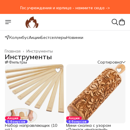
Гос.учреждения и юрлица - нажмите сюда ->
Колумбус
Акции
Бестселлеры
Новинки
Главная
›
Инструменты
Инструменты
Фильтры
Сортировка
Акция
Акция
5 бонусов
6 бонусов
Набор направляющих (10
Мини-скалка с узором
шт.)
«Дамаск «выпуклый»