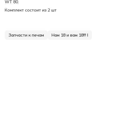
WT 80.
Комплект состоит из 2 шт
Запчасти к печам
Нам 18 и вам 18!!! I