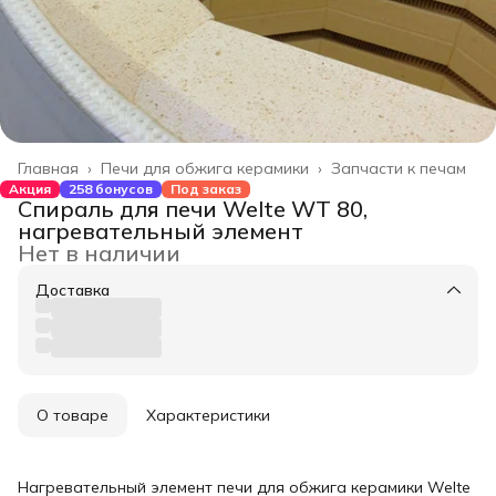
Главная
›
Печи для обжига керамики
›
Запчасти к печам
Акция
258 бонусов
Под заказ
Спираль для печи Welte WT 80,
нагревательный элемент
Нет в наличии
Доставка
О товаре
Характеристики
Нагревательный элемент печи для обжига керамики Welte