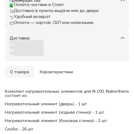
Преимущества
Оплата частями в Сплит
Доставка в пункты выдачи или до двери
Удобный возврат
Оплата — картой, СБП или наличными
Доставка
О товаре
Характеристики
Комплект нагревательных элементов для N 100, Nabertherm
состоит из:
Нагревательный элемент (дверь) - 1 шт
Нагревательный элемент (задняя стенка) - 1 шт
Нагревательный элемент (боковая стенка) - 2 шт
Скоба - 26 шт