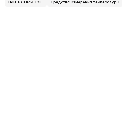
Нам 18 и вам 18!!! I
Средства измерения температуры