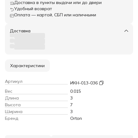
Доставка в пункты выдачи или до двери
Удобный возврат
Оплата — картой, СБП или наличными
Доставка
Характеристики
Артикул
ИКН-013-036
Вес
0.015
Длина
3
Высота
7
Ширина
3
Бренд
Orton