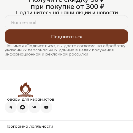
при покупке от 300 ₽
Подпишитесь на наши акции и новости
Подписаться
Нажимая «Подписаться», вы даете согласие на обработку
указанных персональных данных в целях получения
информационной и рекламной рассылки
Товары для керамистов
Программа лояльности