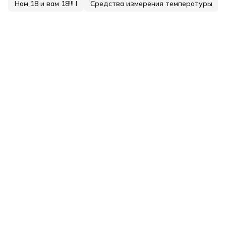
Нам 18 и вам 18!!! I
Средства измерения температуры