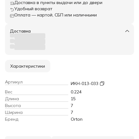
Доставка в пункты выдачи или до двери
Удобный возврат
Оплата — картой, СБП или наличными
Доставка
Характеристики
Артикул
ИКН-013-033
Вес
0.224
Длина
15
Высота
7
Ширина
7
Бренд
Orton