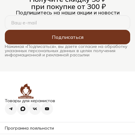
при покупке от 300 ₽
Подпишитесь на наши акции и новости
Подписаться
Нажимая «Подписаться», вы даете согласие на обработку
указанных персональных данных в целях получения
информационной и рекламной рассылки
Товары для керамистов
Программа лояльности