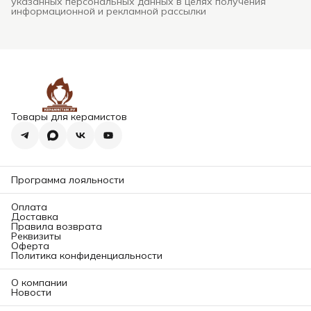
указанных персональных данных в целях получения
информационной и рекламной рассылки
Товары для керамистов
Программа лояльности
Оплата
Доставка
Правила возврата
Реквизиты
Оферта
Политика конфиденциальности
О компании
Новости