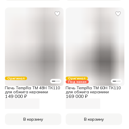
Оригинал
Оригинал
Под заказ
Печь TempRa TM 48H ТК110
Печь TempRa TM 60H ТК110
для обжига керамики
для обжига керамики
149 000 ₽
169 000 ₽
В корзину
В корзину