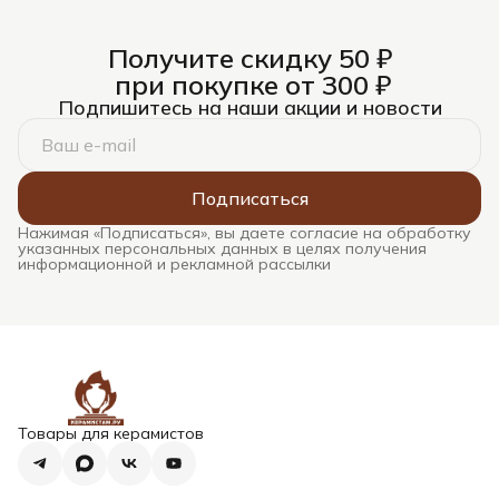
Получите скидку 50 ₽
при покупке от 300 ₽
Подпишитесь на наши акции и новости
Подписаться
Нажимая «Подписаться», вы даете согласие на обработку
указанных персональных данных в целях получения
информационной и рекламной рассылки
Товары для керамистов