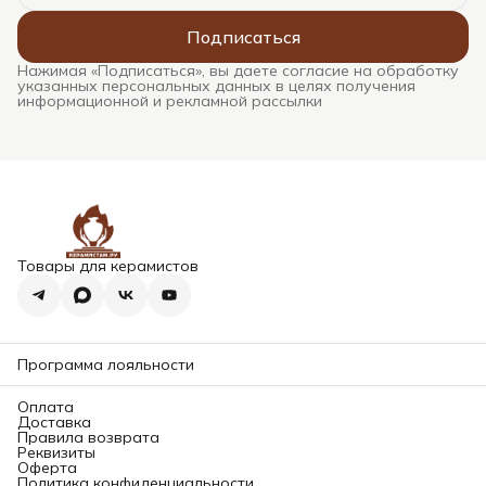
Подписаться
Нажимая «Подписаться», вы даете согласие на обработку
указанных персональных данных в целях получения
информационной и рекламной рассылки
Товары для керамистов
Программа лояльности
Оплата
Доставка
Правила возврата
Реквизиты
Оферта
Политика конфиденциальности