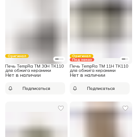
Оригинал
Оригинал
Под заказ
Печь TempRa TM 30H ТК110
Печь TempRa TM 11H ТК110
для обжига керамики
для обжига керамики
Нет в наличии
Нет в наличии
Подписаться
Подписаться