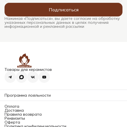
Подписаться
Нажимая «Подписаться», вы даете согласие на обработку
указанных персональных данных в целях получения
информационной и рекламной рассылки
Товары для керамистов
Программа лояльности
Оплата
Доставка
Правила возврата
Реквизиты
Оферта
Политика конфиденциальности