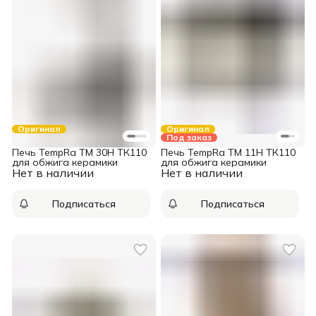
Оригинал
Оригинал
Под заказ
Печь TempRa TM 30H ТК110
Печь TempRa TM 11H ТК110
для обжига керамики
для обжига керамики
Нет в наличии
Нет в наличии
Подписаться
Подписаться