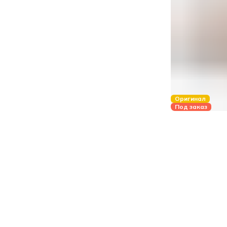
Оригинал
Под заказ