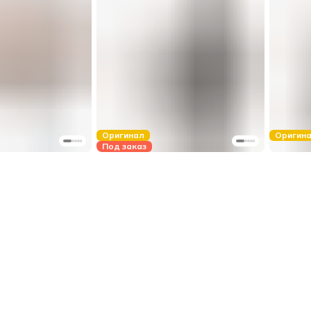
Оригинал
Оригин
Под заказ