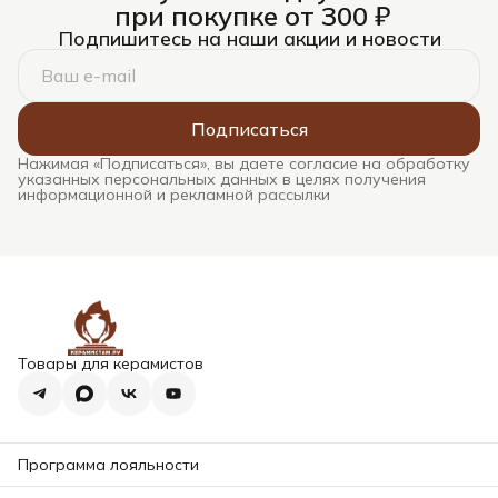
при покупке от 300 ₽
Подпишитесь на наши акции и новости
Подписаться
Нажимая «Подписаться», вы даете согласие на обработку
указанных персональных данных в целях получения
информационной и рекламной рассылки
Товары для керамистов
Программа лояльности