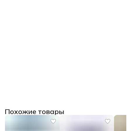
Похожие товары