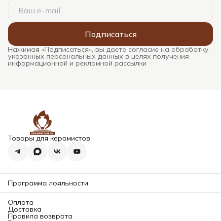
Подписаться
Нажимая «Подписаться», вы даете согласие на обработку
указанных персональных данных в целях получения
информационной и рекламной рассылки
Товары для керамистов
Программа лояльности
Оплата
Доставка
Правила возврата