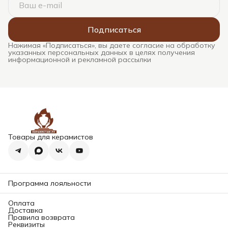
Подписаться
Нажимая «Подписаться», вы даете согласие на обработку
указанных персональных данных в целях получения
информационной и рекламной рассылки
Товары для керамистов
Программа лояльности
Оплата
Доставка
Правила возврата
Реквизиты