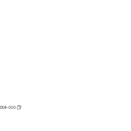
004-010