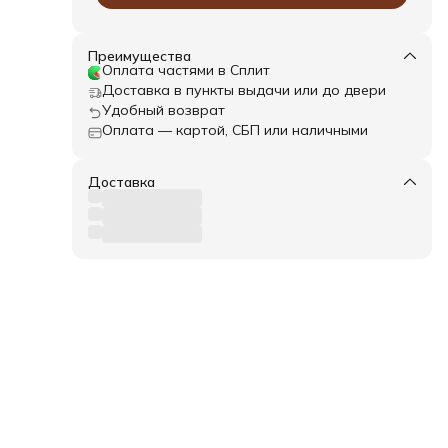
Преимущества
Оплата частями в Сплит
Доставка в пункты выдачи или до двери
Удобный возврат
Оплата — картой, СБП или наличными
Доставка