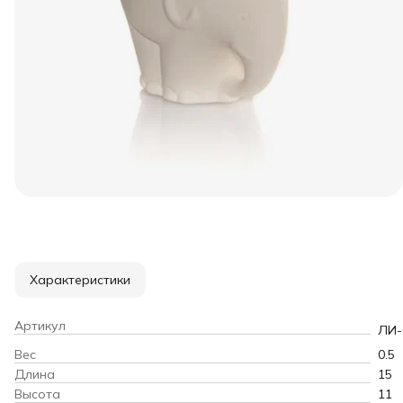
Характеристики
Артикул
ЛИ-
Вес
0.5
Длина
15
Высота
11