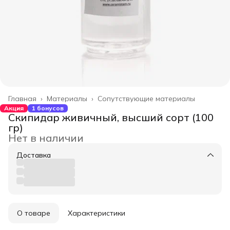
Главная
›
Материалы
›
Сопутствующие материалы
Акция
1 бонусов
Скипидар живичный, высший сорт (100
гр)
Нет в наличии
Доставка
О товаре
Характеристики