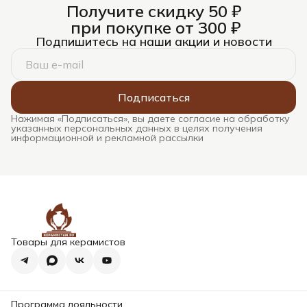
Получите скидку 50 ₽
при покупке от 300 ₽
Подпишитесь на наши акции и новости
Подписаться
Нажимая «Подписаться», вы даете согласие на обработку
указанных персональных данных в целях получения
информационной и рекламной рассылки
Товары для керамистов
Программа лояльности