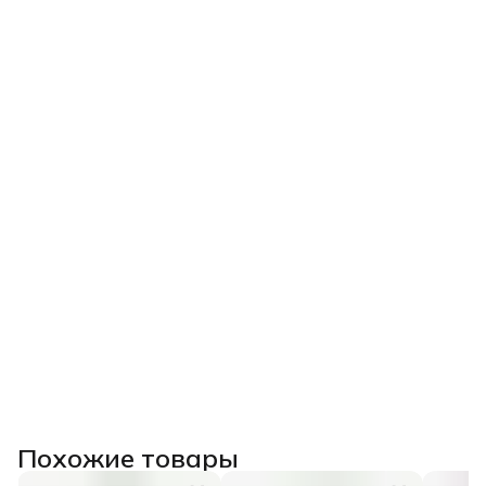
Похожие товары