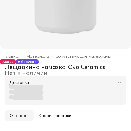
Главная
›
Материалы
›
Сопутствующие материалы
Акция
5 бонусов
Лещадкина намазка, Ovo Ceramics
Нет в наличии
Доставка
О товаре
Характеристики