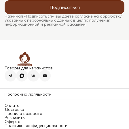
Подписаться
Нажимая «Подписаться», вы даете согласие на обработку
указанных персональных данных в целях получения
информационной и рекламной рассылки
Товары для керамистов
Программа лояльности
Оплата
Доставка
Правила возврата
Реквизиты
Оферта
Политика конфиденциальности