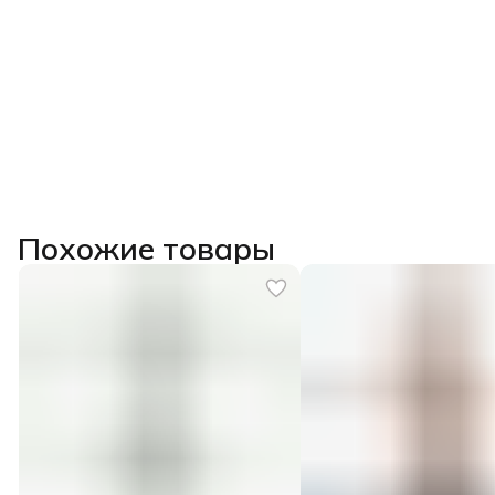
Похожие товары