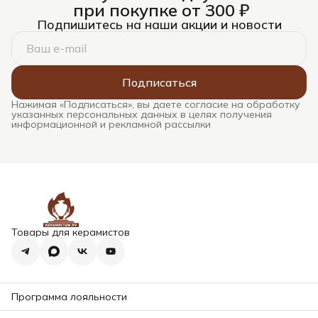
при покупке от 300 ₽
Подпишитесь на наши акции и новости
Подписаться
Нажимая «Подписаться», вы даете согласие на обработку
указанных персональных данных в целях получения
информационной и рекламной рассылки
Товары для керамистов
Программа лояльности