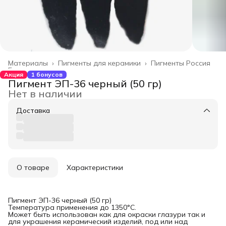
Материалы
›
Пигменты для керамики
›
Пигменты Россия
Главная
›
Акция
1 бонусов
Пигмент ЭП-36 черный (50 гр)
Нет в наличии
Доставка
О товаре
Характеристики
Пигмент ЭП-36 черный (50 гр)
Температура применения до 1350°С.
Может быть использован как для окраски глазури так и
для украшения керамический изделий, под или над