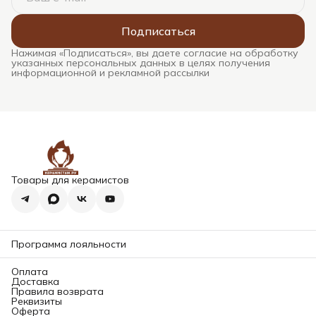
Подписаться
Нажимая «Подписаться», вы даете согласие на обработку
указанных персональных данных в целях получения
информационной и рекламной рассылки
Товары для керамистов
Программа лояльности
Оплата
Доставка
Правила возврата
Реквизиты
Оферта