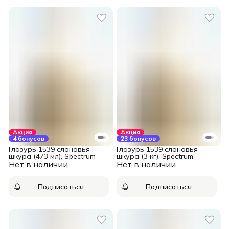
Акция
Акция
4 бонусов
23 бонусов
Глазурь 1539 слоновья
Глазурь 1539 слоновья
шкура (473 мл), Spectrum
шкура (3 кг), Spectrum
Нет в наличии
Нет в наличии
Подписаться
Подписаться