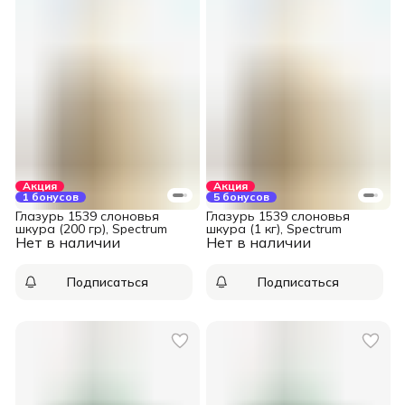
Акция
Акция
1 бонусов
5 бонусов
Глазурь 1539 слоновья
Глазурь 1539 слоновья
шкура (200 гр), Spectrum
шкура (1 кг), Spectrum
Нет в наличии
Нет в наличии
Подписаться
Подписаться