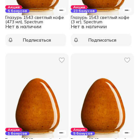
Акция
Акция
5 бонусов
23 бонусов
Глазурь 1543 светлый кофе
Глазурь 1543 светлый кофе
(473 мл), Spectrum
(3 кг), Spectrum
Нет в наличии
Нет в наличии
Подписаться
Подписаться
Акция
Акция
1 бонусов
5 бонусов