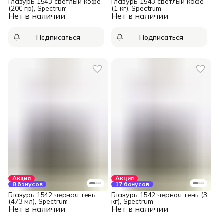
Глазурь 1543 светлый кофе
Глазурь 1543 светлый кофе
(200 гр), Spectrum
(1 кг), Spectrum
Нет в наличии
Нет в наличии
Подписаться
Подписаться
Акция
Акция
8 бонусов
17 бонусов
Глазурь 1542 черная тень
Глазурь 1542 черная тень (3
(473 мл), Spectrum
кг), Spectrum
Нет в наличии
Нет в наличии