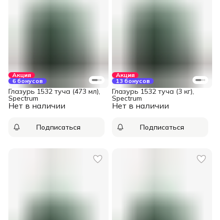
Акция
Акция
6 бонусов
13 бонусов
Глазурь 1532 туча (473 мл),
Глазурь 1532 туча (3 кг),
Spectrum
Spectrum
Нет в наличии
Нет в наличии
Подписаться
Подписаться