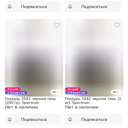
Подписаться
Подписаться
Акция
Акция
2 бонусов
5 бонусов
Глазурь 1542 черная тень
Глазурь 1542 черная тень (1
(200 гр), Spectrum
кг), Spectrum
Нет в наличии
Нет в наличии
Подписаться
Подписаться