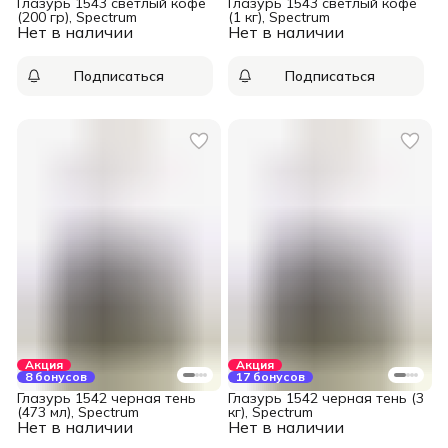
Глазурь 1543 светлый кофе
Глазурь 1543 светлый кофе
(200 гр), Spectrum
(1 кг), Spectrum
Нет в наличии
Нет в наличии
Подписаться
Подписаться
Акция
Акция
8 бонусов
17 бонусов
Глазурь 1542 черная тень
Глазурь 1542 черная тень (3
(473 мл), Spectrum
кг), Spectrum
Нет в наличии
Нет в наличии