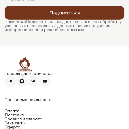
Подписаться
Нажимая «Подписаться», вы даете согласие на обработку
указанных персональных данных в целях получения
информационной и рекламной рассылки
Товары для керамистов
Программа лояльности
Оплата
Доставка
Правила возврата
Реквизиты
Оферта