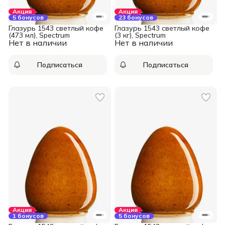
Акция
Акция
5 бонусов
23 бонусов
Глазурь 1543 светлый кофе
Глазурь 1543 светлый кофе
(473 мл), Spectrum
(3 кг), Spectrum
Нет в наличии
Нет в наличии
Подписаться
Подписаться
Акция
Акция
1 бонусов
5 бонусов