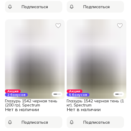
Подписаться
Подписаться
Акция
Акция
2 бонусов
5 бонусов
Глазурь 1542 черная тень
Глазурь 1542 черная тень (1
(200 гр), Spectrum
кг), Spectrum
Нет в наличии
Нет в наличии
Подписаться
Подписаться