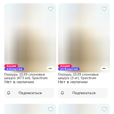
Акция
Акция
4 бонусов
23 бонусов
Глазурь 1539 слоновья
Глазурь 1539 слоновья
шкура (473 мл), Spectrum
шкура (3 кг), Spectrum
Нет в наличии
Нет в наличии
Подписаться
Подписаться