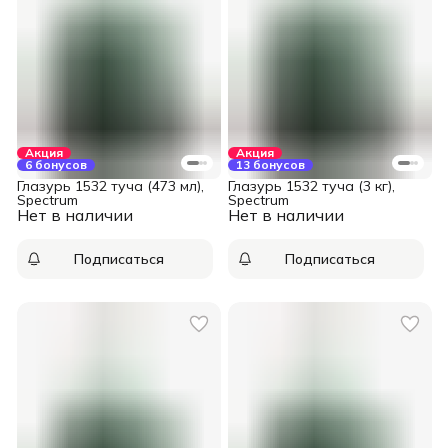
Акция
Акция
6 бонусов
13 бонусов
Глазурь 1532 туча (473 мл),
Глазурь 1532 туча (3 кг),
Spectrum
Spectrum
Нет в наличии
Нет в наличии
Подписаться
Подписаться