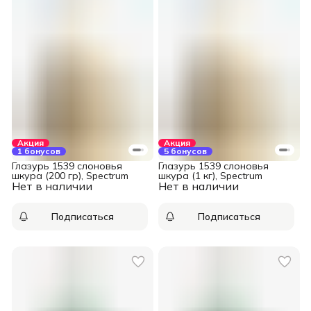
Акция
Акция
1 бонусов
5 бонусов
Глазурь 1539 слоновья
Глазурь 1539 слоновья
шкура (200 гр), Spectrum
шкура (1 кг), Spectrum
Нет в наличии
Нет в наличии
Подписаться
Подписаться