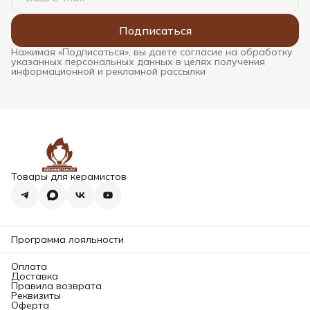
Подписаться
Нажимая «Подписаться», вы даете согласие на обработку
указанных персональных данных в целях получения
информационной и рекламной рассылки
Товары для керамистов
Программа лояльности
Оплата
Доставка
Правила возврата
Реквизиты
Оферта