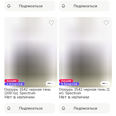
Подписаться
Подписаться
Акция
Акция
2 бонусов
5 бонусов
Глазурь 1542 черная тень
Глазурь 1542 черная тень (1
(200 гр), Spectrum
кг), Spectrum
Нет в наличии
Нет в наличии
Подписаться
Подписаться