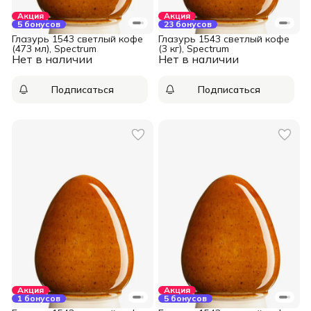
Акция
Акция
5 бонусов
23 бонусов
Глазурь 1543 светлый кофе
Глазурь 1543 светлый кофе
(473 мл), Spectrum
(3 кг), Spectrum
Нет в наличии
Нет в наличии
Подписаться
Подписаться
Акция
Акция
1 бонусов
5 бонусов