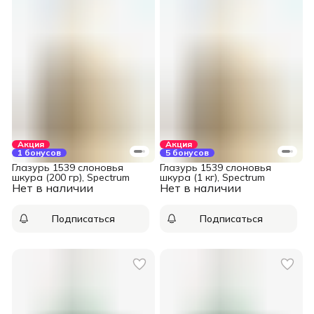
Акция
Акция
1 бонусов
5 бонусов
Глазурь 1539 слоновья
Глазурь 1539 слоновья
шкура (200 гр), Spectrum
шкура (1 кг), Spectrum
Нет в наличии
Нет в наличии
Подписаться
Подписаться