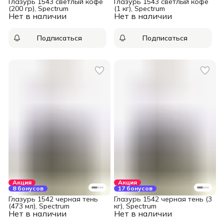
Глазурь 1543 светлый кофе
Глазурь 1543 светлый кофе
(200 гр), Spectrum
(1 кг), Spectrum
Нет в наличии
Нет в наличии
Подписаться
Подписаться
Акция
Акция
8 бонусов
17 бонусов
Глазурь 1542 черная тень
Глазурь 1542 черная тень (3
(473 мл), Spectrum
кг), Spectrum
Нет в наличии
Нет в наличии