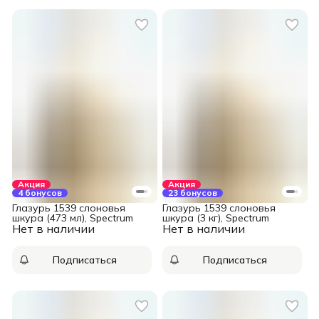
Акция
Акция
4 бонусов
23 бонусов
Глазурь 1539 слоновья
Глазурь 1539 слоновья
шкура (473 мл), Spectrum
шкура (3 кг), Spectrum
Нет в наличии
Нет в наличии
Подписаться
Подписаться