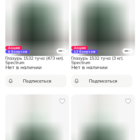
Акция
Акция
6 бонусов
13 бонусов
Глазурь 1532 туча (473 мл),
Глазурь 1532 туча (3 кг),
Spectrum
Spectrum
Нет в наличии
Нет в наличии
Подписаться
Подписаться