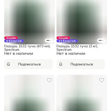
Акция
Акция
6 бонусов
13 бонусов
Глазурь 1532 туча (473 мл),
Глазурь 1532 туча (3 кг),
Spectrum
Spectrum
Нет в наличии
Нет в наличии
Подписаться
Подписаться