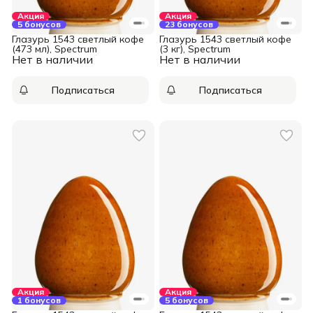
Акция
Акция
5 бонусов
23 бонусов
Глазурь 1543 светлый кофе
Глазурь 1543 светлый кофе
(473 мл), Spectrum
(3 кг), Spectrum
Нет в наличии
Нет в наличии
Подписаться
Подписаться
Акция
Акция
1 бонусов
5 бонусов