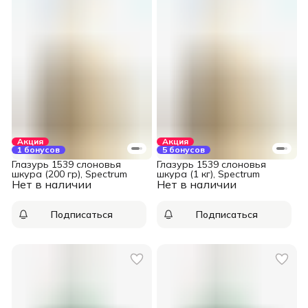
Акция
Акция
1 бонусов
5 бонусов
Глазурь 1539 слоновья
Глазурь 1539 слоновья
шкура (200 гр), Spectrum
шкура (1 кг), Spectrum
Нет в наличии
Нет в наличии
Подписаться
Подписаться