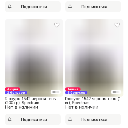
Подписаться
Подписаться
Акция
Акция
2 бонусов
5 бонусов
Глазурь 1542 черная тень
Глазурь 1542 черная тень (1
(200 гр), Spectrum
кг), Spectrum
Нет в наличии
Нет в наличии
Подписаться
Подписаться