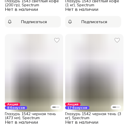
Глазурь 1543 светлый кофе
Глазурь 1543 светлый кофе
(200 гр), Spectrum
(1 кг), Spectrum
Нет в наличии
Нет в наличии
Подписаться
Подписаться
Акция
Акция
8 бонусов
17 бонусов
Глазурь 1542 черная тень
Глазурь 1542 черная тень (3
(473 мл), Spectrum
кг), Spectrum
Нет в наличии
Нет в наличии