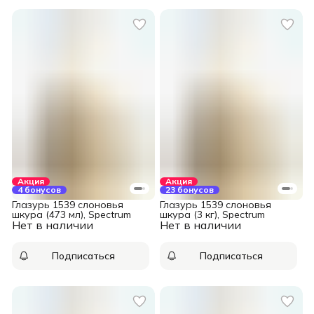
Акция
Акция
4 бонусов
23 бонусов
Глазурь 1539 слоновья
Глазурь 1539 слоновья
шкура (473 мл), Spectrum
шкура (3 кг), Spectrum
Нет в наличии
Нет в наличии
Подписаться
Подписаться