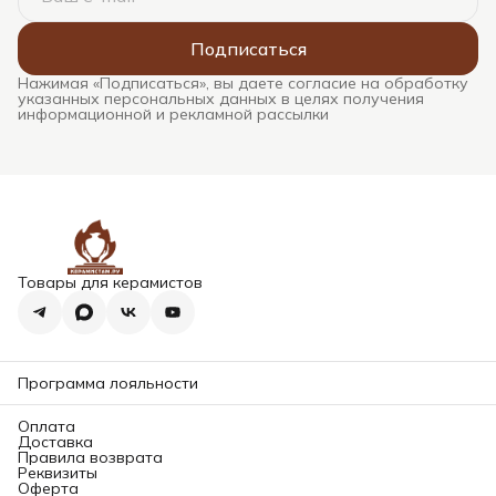
Подписаться
Нажимая «Подписаться», вы даете согласие на обработку
указанных персональных данных в целях получения
информационной и рекламной рассылки
Товары для керамистов
Программа лояльности
Оплата
Доставка
Правила возврата
Реквизиты
Оферта