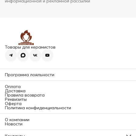
информационной и рекламной рассылки
Товары для керамистов
Программа лояльности
Оплата
Доставка
Правила возврата
Реквизиты
Оферта
Политика конфиденциальности
О компании
Новости