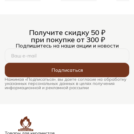
Получите скидку 50 ₽
при покупке от 300 ₽
Подпишитесь на наши акции и новости
Подписаться
Нажимая «Подписаться», вы даете согласие на обработку
указанных персональных данных в целях получения
информационной и рекламной рассылки
Товары для керамистов