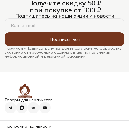
Получите скидку 50 ₽
при покупке от 300 ₽
Подпишитесь на наши акции и новости
Подписаться
Нажимая «Подписаться», вы даете согласие на обработку
указанных персональных данных в целях получения
информационной и рекламной рассылки
Товары для керамистов
Программа лояльности