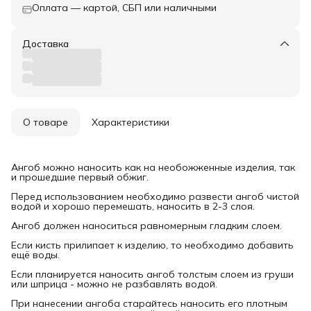
Оплата — картой, СБП или наличными
Доставка
О товаре
Характеристики
Ангоб можно наносить как на необожженные изделия, так
и прошедшие первый обжиг.
Перед использованием необходимо развести ангоб чистой
водой и хорошо перемешать, наносить в 2-3 слоя.
Ангоб должен наноситься равномерным гладким слоем.
Если кисть прилипает к изделию, то необходимо добавить
ещё воды.
Если планируется наносить ангоб толстым слоем из груши
или шприца - можно не разбавлять водой.
При нанесении ангоба старайтесь наносить его плотным