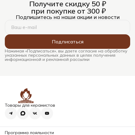
Получите скидку 50 ₽
при покупке от 300 ₽
Подпишитесь на наши акции и новости
Подписаться
Нажимая «Подписаться», вы даете согласие на обработку
указанных персональных данных в целях получения
информационной и рекламной рассылки
Товары для керамистов
Программа лояльности