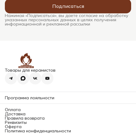
Подписаться
Нажимая «Подписаться», вы даете согласие на обработку
указанных персональных данных в целях получения
информационной и рекламной рассылки
Товары для керамистов
Программа лояльности
Оплата
Доставка
Правила возврата
Реквизиты
Оферта
Политика конфиденциальности