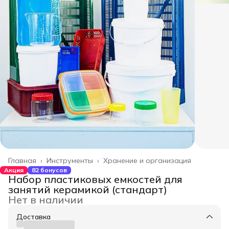
Главная
›
Инструменты
›
Хранение и организация
Акция
82 бонусов
Набор пластиковых емкостей для
занятий керамикой (стандарт)
Нет в наличии
Доставка