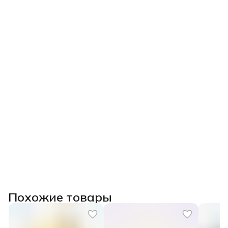
Похожие товары