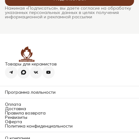
Нажимая «Подписаться», вы даете согласие на обработку
указанных персональных данных в целях получения
информационной и рекламной рассылки
Товары для керамистов
Программа лояльности
Оплата
Доставка
Правила возврата
Реквизиты
Оферта
Политика конфиденциальности
О компании